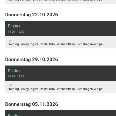
Donnerstag 22.10.2026
Pilates
18:00 - 19:00
Typ
Training Bewegungsraum der Kita Lebenshilfe in Erichshagen-Wölpe
Donnerstag 29.10.2026
Pilates
18:00 - 19:00
Typ
Training Bewegungsraum der Kita Lebenshilfe in Erichshagen-Wölpe
Donnerstag 05.11.2026
Pilates