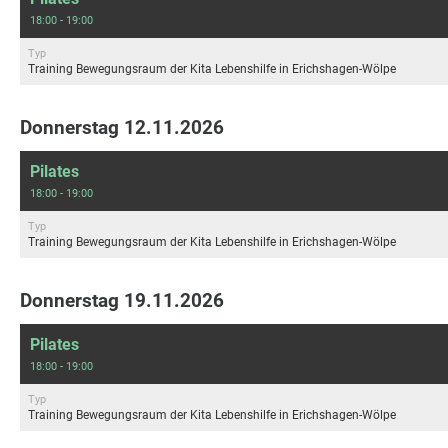
18:00 - 19:00
Typ
Training Bewegungsraum der Kita Lebenshilfe in Erichshagen-Wölpe
Donnerstag 12.11.2026
Pilates
18:00 - 19:00
Typ
Training Bewegungsraum der Kita Lebenshilfe in Erichshagen-Wölpe
Donnerstag 19.11.2026
Pilates
18:00 - 19:00
Typ
Training Bewegungsraum der Kita Lebenshilfe in Erichshagen-Wölpe