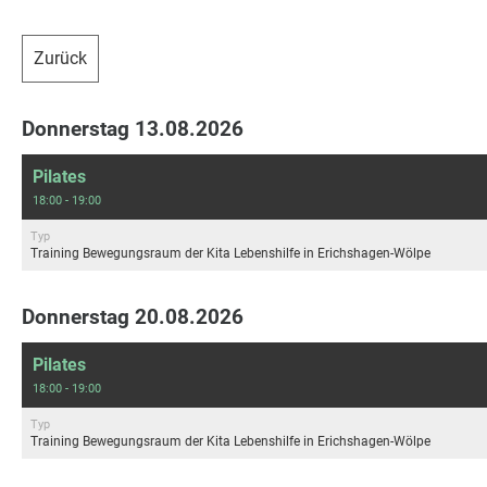
Zurück
Donnerstag 13.08.2026
Pilates
18:00 - 19:00
Typ
Training Bewegungsraum der Kita Lebenshilfe in Erichshagen-Wölpe
Donnerstag 20.08.2026
Pilates
18:00 - 19:00
Typ
Training Bewegungsraum der Kita Lebenshilfe in Erichshagen-Wölpe