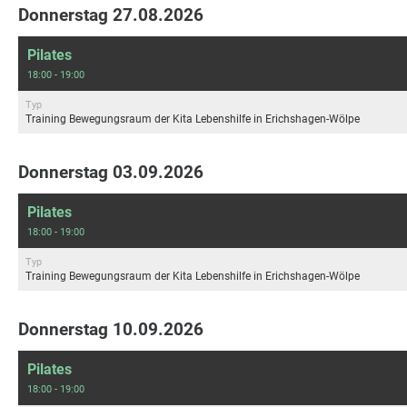
Donnerstag 27.08.2026
Pilates
18:00 - 19:00
Typ
Training Bewegungsraum der Kita Lebenshilfe in Erichshagen-Wölpe
Donnerstag 03.09.2026
Pilates
18:00 - 19:00
Typ
Training Bewegungsraum der Kita Lebenshilfe in Erichshagen-Wölpe
Donnerstag 10.09.2026
Pilates
18:00 - 19:00