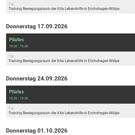
Typ
Training Bewegungsraum der Kita Lebenshilfe in Erichshagen-Wölpe
Donnerstag 17.09.2026
Pilates
18:00 - 19:00
Typ
Training Bewegungsraum der Kita Lebenshilfe in Erichshagen-Wölpe
Donnerstag 24.09.2026
Pilates
18:00 - 19:00
Typ
Training Bewegungsraum der Kita Lebenshilfe in Erichshagen-Wölpe
Donnerstag 01.10.2026