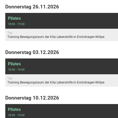
Donnerstag 26.11.2026
Pilates
18:00 - 19:00
Typ
Training Bewegungsraum der Kita Lebenshilfe in Erichshagen-Wölpe
Donnerstag 03.12.2026
Pilates
18:00 - 19:00
Typ
Training Bewegungsraum der Kita Lebenshilfe in Erichshagen-Wölpe
Donnerstag 10.12.2026
Pilates
18:00 - 19:00