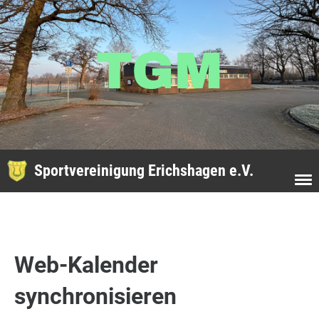
TGM
Sportvereinigung Erichshagen e.V.
Web-Kalender
synchronisieren