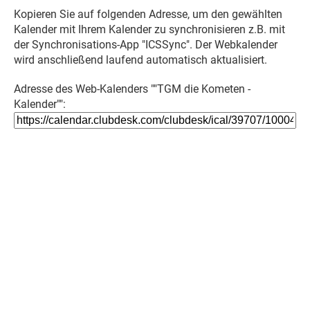
Kopieren Sie auf folgenden Adresse, um den gewählten
Kalender mit Ihrem Kalender zu synchronisieren z.B. mit
der Synchronisations-App "ICSSync". Der Webkalender
wird anschließend laufend automatisch aktualisiert.
Adresse des Web-Kalenders ""TGM die Kometen -
Kalender"":