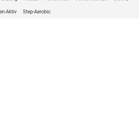
en-Aktiv
Step-Aerobic