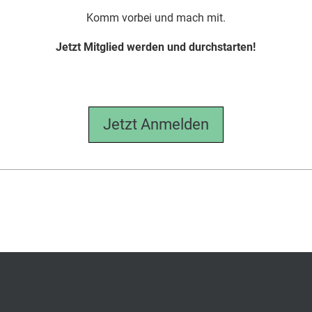
Komm vorbei und mach mit.
Jetzt Mitglied werden und durchstarten!
Jetzt Anmelden