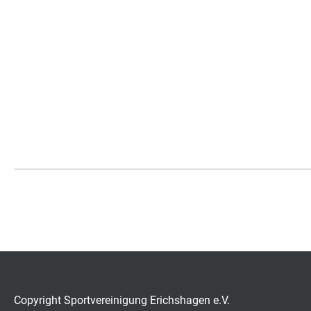
Copyright Sportvereinigung Erichshagen e.V.