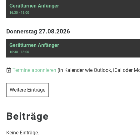
Gerätturnen Anfänger
16:30 - 18:00
Donnerstag 27.08.2026
Gerätturnen Anfänger
16:30 - 18:00
Termine abonnieren
(in Kalender wie Outlook, iCal oder M
Weitere Einträge
Beiträge
Keine Einträge.