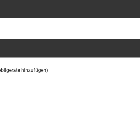
obilgeräte hinzufügen)