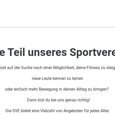
 Teil unseres Sportver
bist auf der Suche nach einer Möglichkeit, deine Fitness zu steig
neue Leute kennen zu lernen
oder einfach mehr Bewegung in deinen Alltag zu bringen?
Dann bist du bei uns genau richtig!
Die SVE bietet eine Vielzahl von Angeboten für jedes Alter.