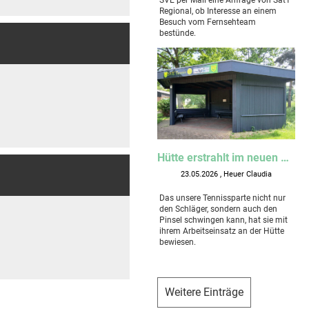
Regional, ob Interesse an einem
Besuch vom Fernsehteam
bestünde.
Hütte erstrahlt im neuen Glanz
23.05.2026
, Heuer Claudia
Das unsere Tennissparte nicht nur
den Schläger, sondern auch den
Pinsel schwingen kann, hat sie mit
ihrem Arbeitseinsatz an der Hütte
bewiesen.
Weitere Einträge