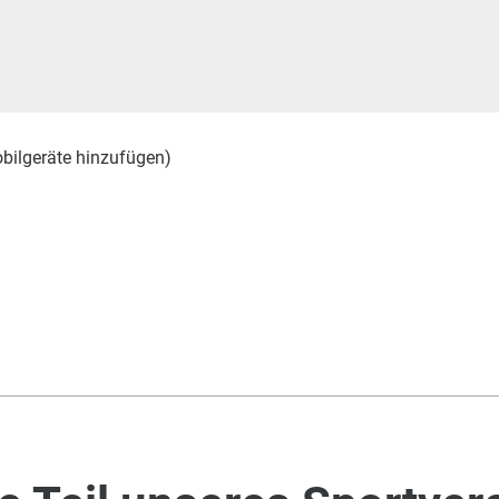
obilgeräte hinzufügen)