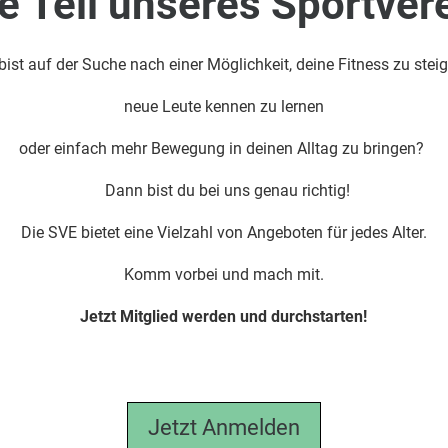
 Teil unseres Sportver
bist auf der Suche nach einer Möglichkeit, deine Fitness zu steig
neue Leute kennen zu lernen
oder einfach mehr Bewegung in deinen Alltag zu bringen?
Dann bist du bei uns genau richtig!
Die SVE bietet eine Vielzahl von Angeboten für jedes Alter.
Komm vorbei und mach mit.
Jetzt Mitglied werden und durchstarten!
Jetzt Anmelden